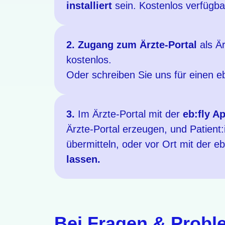
installiert
sein. Kostenlos verfügba
2. Zugang zum Ärzte-Portal
als Är
kostenlos.
Oder schreiben Sie uns für einen eb
3.
Im Ärzte-Portal mit der
eb:fly Ap
Ärzte-Portal erzeugen, und Patient:
übermitteln, oder vor Ort mit der e
lassen.
Bei Fragen & Probl