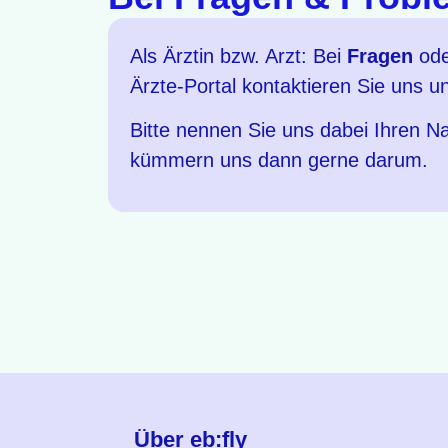
Als Ärztin bzw. Arzt: Bei
Fragen
od
Ärzte-Portal kontaktieren Sie uns u
Bitte nennen Sie uns dabei Ihren Na
kümmern uns dann gerne darum.
Über eb:fly