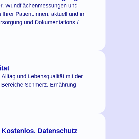
ilder, Wundflächenmessungen und
hrer Patient:innen, aktuell und im
ersorgung und Dokumentations-/
tät
 Alltag und Lebensqualität mit der
die Bereiche Schmerz, Ernährung
. Kostenlos. Datenschutz