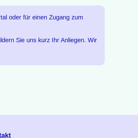
tal oder für einen Zugang zum
dern Sie uns kurz Ihr Anliegen. Wir
takt