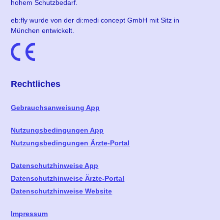
hohem Schutzbedarf.
eb:fly wurde von der di:medi concept GmbH mit Sitz in
München entwickelt.
Rechtliches
Gebrauchsanweisung App
Nutzungsbedingungen App
Nutzungsbedingungen Ärzte-Portal
Datenschutzhinweise App
Datenschutzhinweise Ärzte-Portal
Datenschutzhinweise Website
Impressum