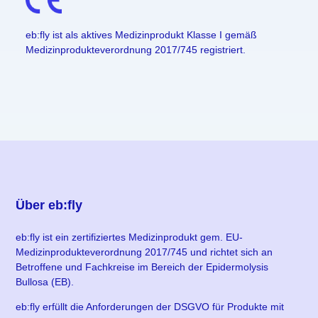
eb:fly ist als aktives Medizinprodukt Klasse I gemäß
Medizinprodukteverordnung 2017/745 registriert.
Über eb:fly
eb:fly ist ein zertifiziertes Medizinprodukt gem. EU-
Medizinprodukteverordnung 2017/745 und richtet sich an
Betroffene und Fachkreise im Bereich der Epidermolysis
Bullosa (EB).
eb:fly erfüllt die Anforderungen der DSGVO für Produkte mit